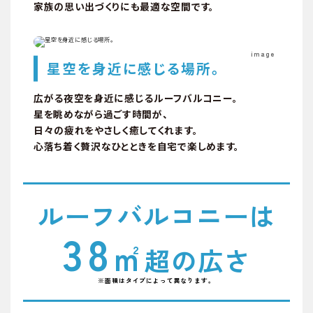
家族の思い出づくりにも最適な空間です。
image
星空を身近に感じる場所。
広がる夜空を身近に感じるルーフバルコニー。
星を眺めながら過ごす時間が、
日々の疲れをやさしく癒してくれます。
心落ち着く贅沢なひとときを自宅で楽しめます。
ルーフバルコニーは
38
㎡
超の広さ
※面積はタイプによって異なります。