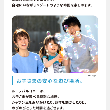
自宅にいながらリゾートのような時間を楽しめます。
設備 & ゼッチエム
image
お子さまの安心な遊び場所。
ルーフバルコニーは、
お子さまが遊べる特別な場所。
シャボン玉を追いかけたり、身体を動かしたりと、
のびのびとした時間を過ごせます。