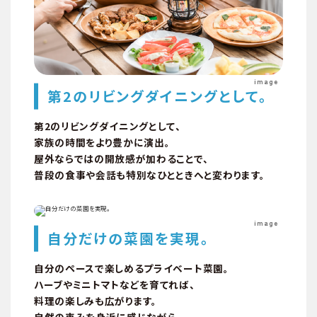
周辺環境
image
第2のリビングダイニングとして。
第2のリビングダイニングとして、
家族の時間をより豊かに演出。
屋外ならではの開放感が加わることで、
普段の食事や会話も特別なひとときへと変わります。
image
自分だけの菜園を実現。
自分のペースで楽しめるプライベート菜園。
ハーブやミニトマトなどを育てれば、
料理の楽しみも広がります。
自然の恵みを身近に感じながら、